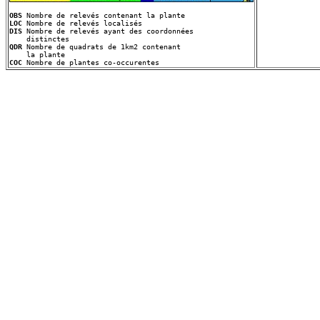
OBS
LOC
DIS
 Nombre de relevés ayant des coordonnées
QDR
 Nombre de quadrats de 1km2 contenant
COC
 Nombre de plantes co-occurentes