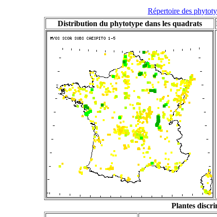
Répertoire des phytot
Distribution du phytotype dans les quadrats
Plantes discr