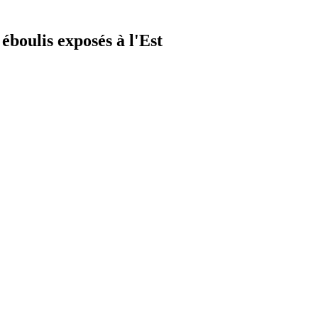
boulis exposés à l'Est