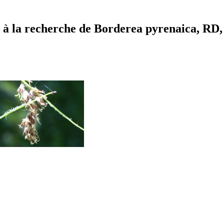
à la recherche de Borderea pyrenaica, RD, é