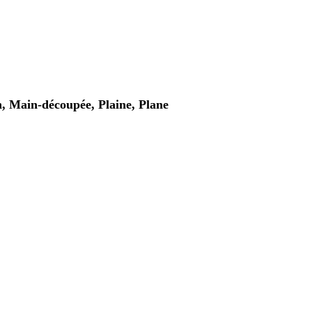
, Main-découpée, Plaine, Plane