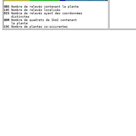
OBS
LOC
DIS
 Nombre de relevés ayant des coordonnées
QDR
 Nombre de quadrats de 1km2 contenant
COC
 Nombre de plantes co-occurentes