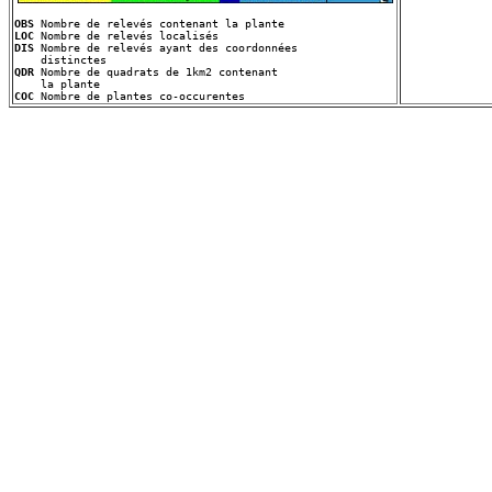
OBS
LOC
DIS
 Nombre de relevés ayant des coordonnées
QDR
 Nombre de quadrats de 1km2 contenant
COC
 Nombre de plantes co-occurentes